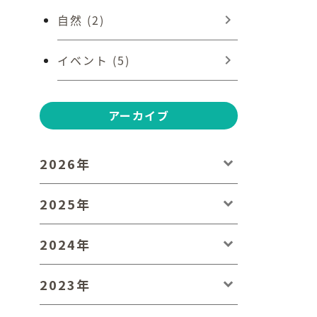
自然 (2)
イベント (5)
アーカイブ
2026年
2025年
2024年
2023年