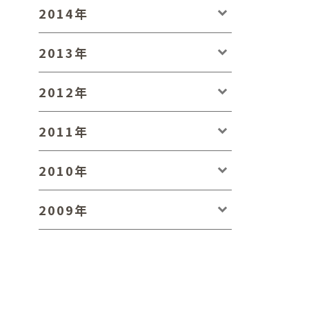
2014年
2013年
2012年
2011年
2010年
2009年