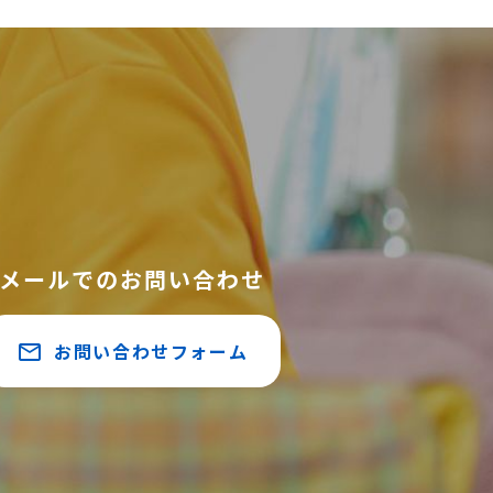
メールでのお問い合わせ
お問い合わせフォーム
mail_outline