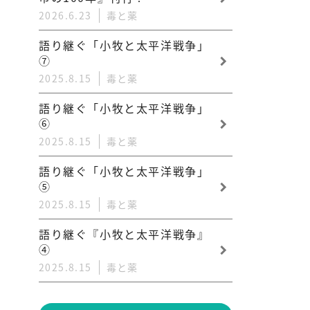
2026.6.23
毒と薬
語り継ぐ「小牧と太平洋戦争」
⑦
2025.8.15
毒と薬
語り継ぐ「小牧と太平洋戦争」
⑥
2025.8.15
毒と薬
語り継ぐ「小牧と太平洋戦争」
⑤
2025.8.15
毒と薬
語り継ぐ『小牧と太平洋戦争』
④
2025.8.15
毒と薬