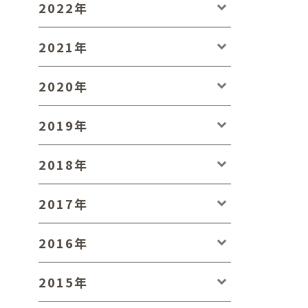
2022年
2021年
2020年
2019年
2018年
2017年
2016年
2015年