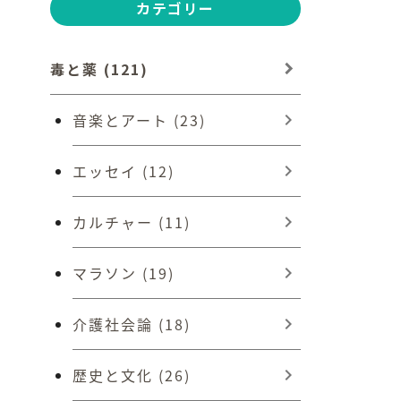
カテゴリー
毒と薬 (121)
音楽とアート (23)
エッセイ (12)
カルチャー (11)
マラソン (19)
介護社会論 (18)
歴史と文化 (26)