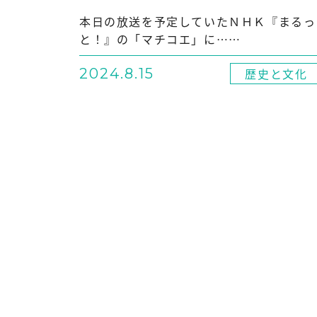
本日の放送を予定していたＮＨＫ『まるっ
と！』の「マチコエ」に……
2024.8.15
歴史と文化