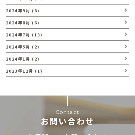
2024年9月 (6)
2024年8月 (6)
2024年7月 (13)
2024年5月 (2)
2024年1月 (2)
2023年12月 (1)
Contact
お問い合わせ