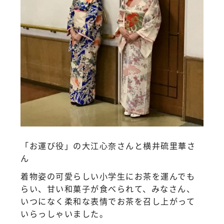
「お運び役」の大江心奈さんと横井硫里華さ
ん
着物姿の可愛らしい小学生にお茶を運んでも
らい、甘い和菓子が食べられて、みなさん、
いつになく柔和な表情でお茶を召し上がって
いらっしゃいました。