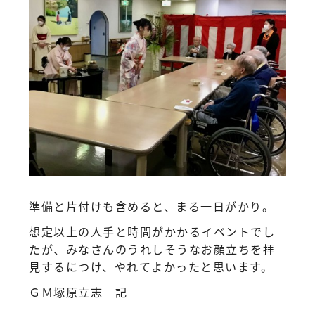
準備と片付けも含めると、まる一日がかり。
想定以上の人手と時間がかかるイベントでし
たが、みなさんのうれしそうなお顔立ちを拝
見するにつけ、やれてよかったと思います。
ＧＭ塚原立志 記