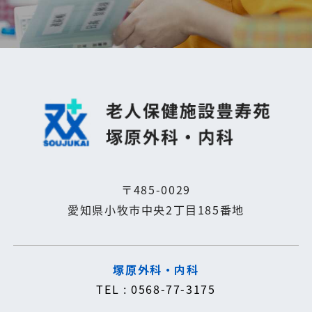
〒485-0029
愛知県小牧市中央2丁目185番地
塚原外科・内科
TEL : 0568-77-3175