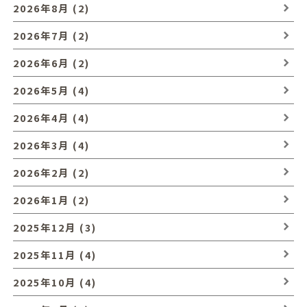
2026年8月 (2)
2026年7月 (2)
2026年6月 (2)
2026年5月 (4)
2026年4月 (4)
2026年3月 (4)
2026年2月 (2)
2026年1月 (2)
2025年12月 (3)
2025年11月 (4)
2025年10月 (4)