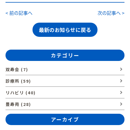
< 前の記事へ
次の記事へ >
最新のお知らせに戻る
カテゴリー
双寿会 (7)
診療所 (59)
リハビリ (40)
豊寿苑 (28)
アーカイブ