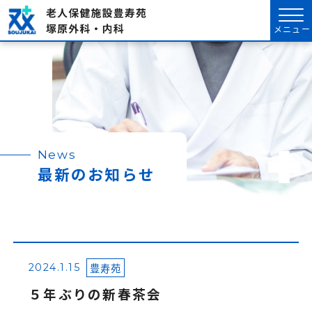
メニュー
News
最新のお知らせ
豊寿苑
2024.1.15
５年ぶりの新春茶会