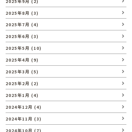
2025年9月 (2)
2025年8月 (3)
2025年7月 (4)
2025年6月 (3)
2025年5月 (10)
2025年4月 (9)
2025年3月 (5)
2025年2月 (2)
2025年1月 (4)
2024年12月 (4)
2024年11月 (3)
2024年10月 (7)