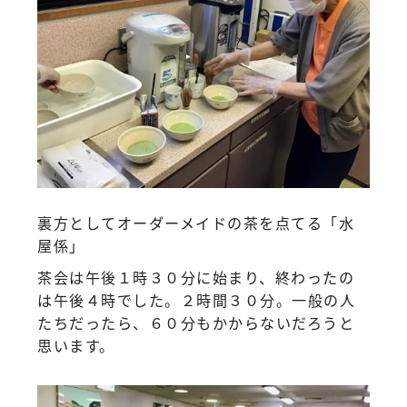
裏方としてオーダーメイドの茶を点てる「水
屋係」
茶会は午後１時３０分に始まり、終わったの
は午後４時でした。２時間３０分。一般の人
たちだったら、６０分もかからないだろうと
思います。