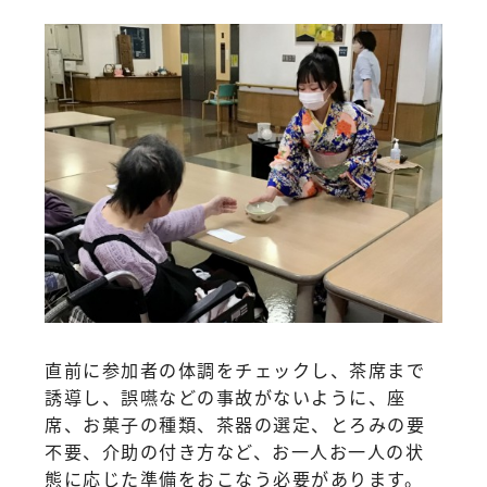
直前に参加者の体調をチェックし、茶席まで
誘導し、誤嚥などの事故がないように、座
席、お菓子の種類、茶器の選定、とろみの要
不要、介助の付き方など、お一人お一人の状
態に応じた準備をおこなう必要があります。