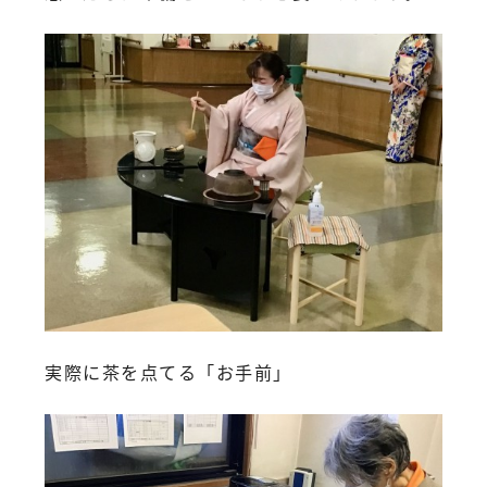
実際に茶を点てる「お手前」