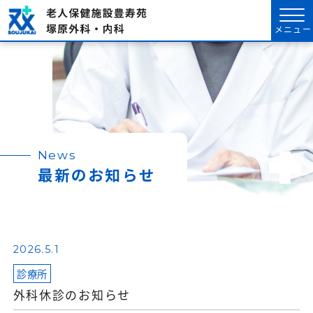
メニュー
News
最新のお知らせ
2026.5.1
診療所
外科休診のお知らせ