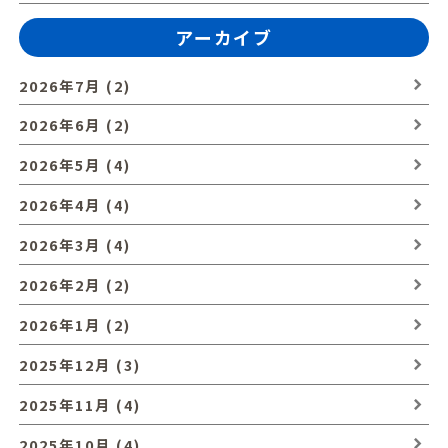
アーカイブ
2026年7月 (2)
2026年6月 (2)
2026年5月 (4)
2026年4月 (4)
2026年3月 (4)
2026年2月 (2)
2026年1月 (2)
2025年12月 (3)
2025年11月 (4)
2025年10月 (4)