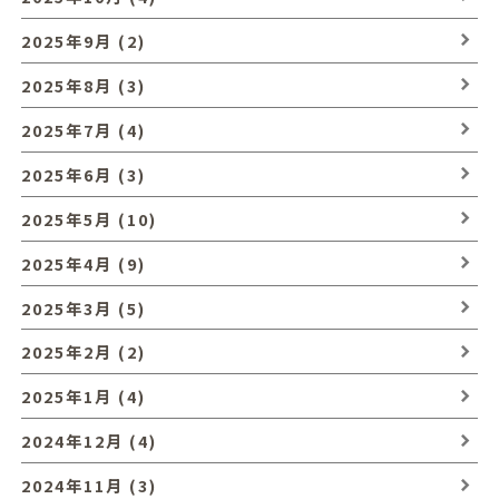
2025年9月 (2)
2025年8月 (3)
2025年7月 (4)
2025年6月 (3)
2025年5月 (10)
2025年4月 (9)
2025年3月 (5)
2025年2月 (2)
2025年1月 (4)
2024年12月 (4)
2024年11月 (3)