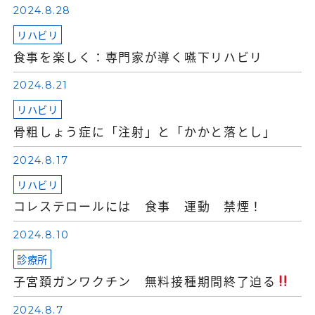
2024.8.28
リハビリ
食事を楽しく：専門家が導く嚥下リハビリ
2024.8.21
リハビリ
骨粗しょう症に「注射」と「かかと落とし」
2024.8.17
リハビリ
コレステロールには 食事 運動 禁煙！
2024.8.10
診療所
子宮頚ガンワクチン 無料接種期間終了迫る
2024.8.7