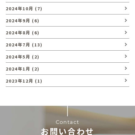
2024年10月 (7)
2024年9月 (6)
2024年8月 (6)
2024年7月 (13)
2024年5月 (2)
2024年1月 (2)
2023年12月 (1)
Contact
お問い合わせ