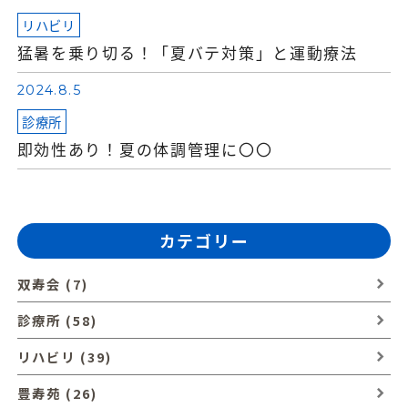
リハビリ
猛暑を乗り切る！「夏バテ対策」と運動療法
2024.8.5
診療所
即効性あり！夏の体調管理に〇〇
カテゴリー
双寿会 (7)
診療所 (58)
リハビリ (39)
豊寿苑 (26)