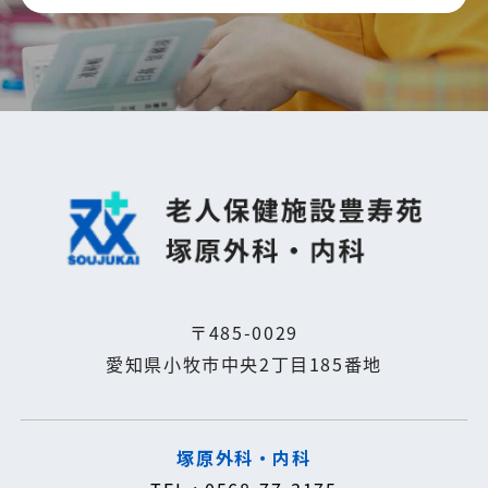
〒485-0029
愛知県小牧市中央2丁目185番地
塚原外科・内科