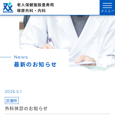
メニュー
News
最新のお知らせ
2026.5.1
診療所
外科休診のお知らせ