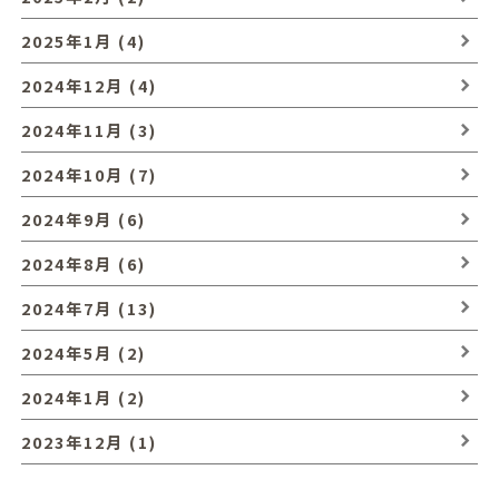
2025年1月 (4)
2024年12月 (4)
2024年11月 (3)
2024年10月 (7)
2024年9月 (6)
2024年8月 (6)
2024年7月 (13)
2024年5月 (2)
2024年1月 (2)
2023年12月 (1)