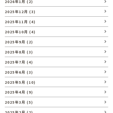
2026年1月 (2)
2025年12月 (3)
2025年11月 (4)
2025年10月 (4)
2025年9月 (2)
2025年8月 (3)
2025年7月 (4)
2025年6月 (3)
2025年5月 (10)
2025年4月 (9)
2025年3月 (5)
2025年2月 (2)