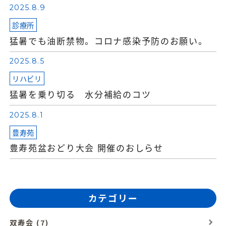
2025.8.9
診療所
猛暑でも油断禁物。コロナ感染予防のお願い。
2025.8.5
リハビリ
猛暑を乗り切る 水分補給のコツ
2025.8.1
豊寿苑
豊寿苑盆おどり大会 開催のおしらせ
カテゴリー
双寿会 (7)