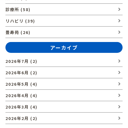
診療所 (58)
リハビリ (39)
豊寿苑 (26)
アーカイブ
2026年7月 (2)
2026年6月 (2)
2026年5月 (4)
2026年4月 (4)
2026年3月 (4)
2026年2月 (2)