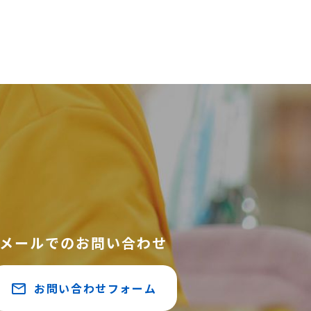
メールでのお問い合わせ
お問い合わせフォーム
mail_outline