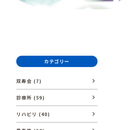
カテゴリー
双寿会 (7)
診療所 (59)
リハビリ (40)