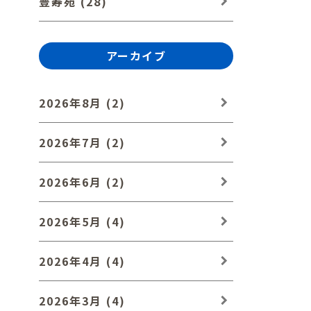
豊寿苑 (28)
アーカイブ
2026年8月 (2)
2026年7月 (2)
2026年6月 (2)
2026年5月 (4)
2026年4月 (4)
2026年3月 (4)