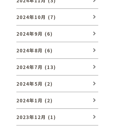
2024年11月 (3)
2024年10月 (7)
2024年9月 (6)
2024年8月 (6)
2024年7月 (13)
2024年5月 (2)
2024年1月 (2)
2023年12月 (1)