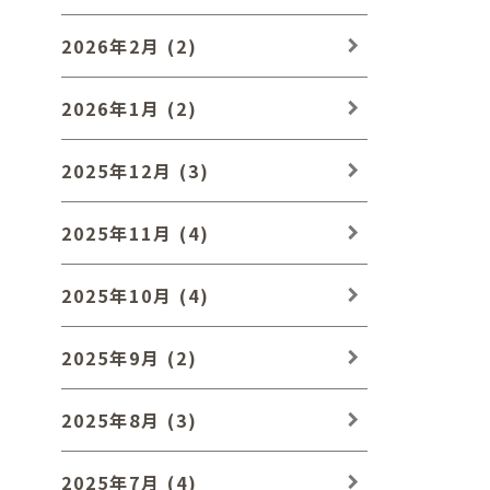
2026年2月 (2)
2026年1月 (2)
2025年12月 (3)
2025年11月 (4)
2025年10月 (4)
2025年9月 (2)
2025年8月 (3)
2025年7月 (4)