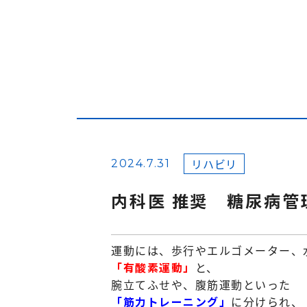
リハビリ
2024.7.31
内科医 推奨 糖尿病管
運動には、歩行やエルゴメーター、
「有酸素運動」
と、
腕立てふせや、腹筋運動といった
「筋力トレーニング」
に分けられ、