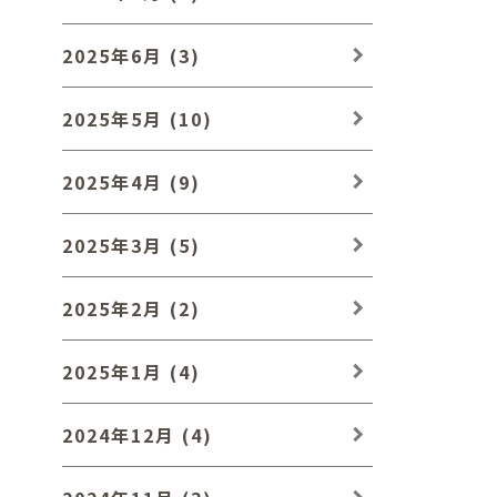
2025年6月 (3)
2025年5月 (10)
2025年4月 (9)
2025年3月 (5)
2025年2月 (2)
2025年1月 (4)
2024年12月 (4)