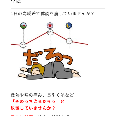
全に
1日の寒暖差で体調を崩していませんか？
微熱や喉の痛み、長引く咳など
「そのうち治るだろう」と
放置していませんか？