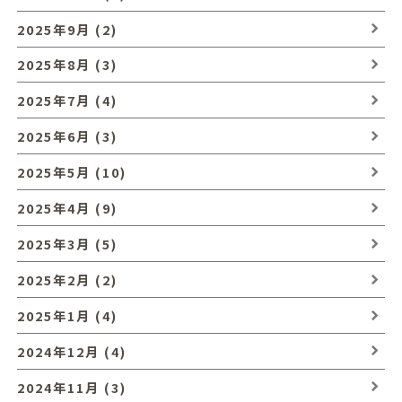
2025年9月 (2)
2025年8月 (3)
2025年7月 (4)
2025年6月 (3)
2025年5月 (10)
2025年4月 (9)
2025年3月 (5)
2025年2月 (2)
2025年1月 (4)
2024年12月 (4)
2024年11月 (3)