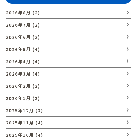
2026年8月 (2)
2026年7月 (2)
2026年6月 (2)
2026年5月 (4)
2026年4月 (4)
2026年3月 (4)
2026年2月 (2)
2026年1月 (2)
2025年12月 (3)
2025年11月 (4)
2025年10月 (4)