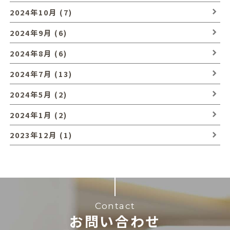
2024年10月 (7)
2024年9月 (6)
2024年8月 (6)
2024年7月 (13)
2024年5月 (2)
2024年1月 (2)
2023年12月 (1)
Contact
お問い合わせ