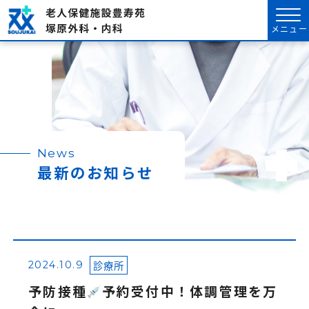
メニュー
News
最新のお知らせ
診療所
2024.10.9
予防接種
予約受付中！体調管理を万