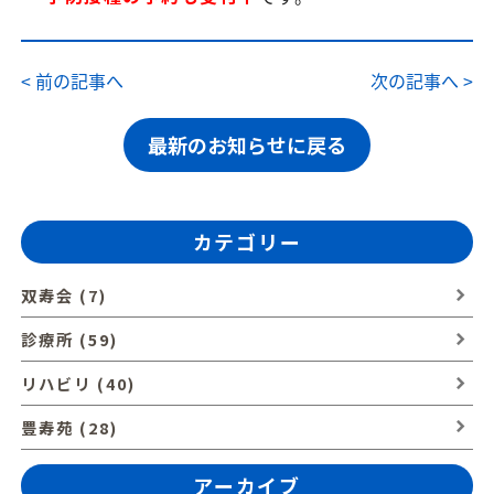
< 前の記事へ
次の記事へ >
最新のお知らせに戻る
カテゴリー
双寿会 (7)
診療所 (59)
リハビリ (40)
豊寿苑 (28)
アーカイブ