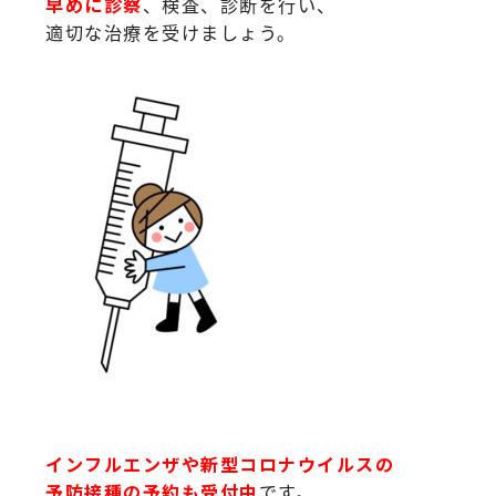
早めに診察
、検査、診断を行い、
適切な治療を受けましょう。
インフルエンザや新型コロナウイルスの
予防接種の予約も受付中
です。