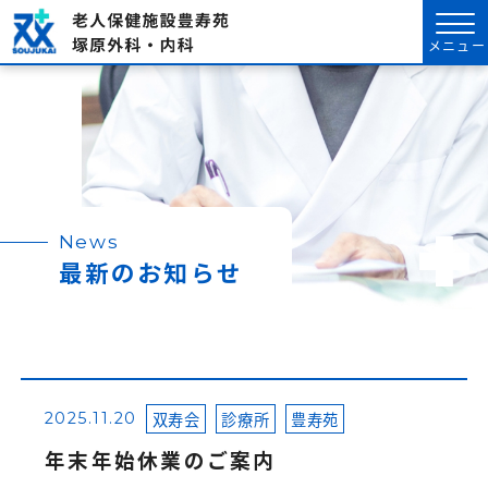
メニュー
News
最新のお知らせ
双寿会
診療所
豊寿苑
2025.11.20
年末年始休業のご案内