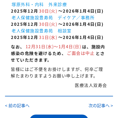
塚原外科・内科 外来診療
2025年12月
30日(火)
〜2026年1月4日(日)
老人保健施設豊寿苑 デイケア／事務所
2025年12月
30日(火)
〜2026年1月4日(日)
老人保健施設豊寿苑 相談室
2025年12月
31日(水)
〜2026年1月4日(日)
なお、
12月31日(水)〜1月4日(日)
は、施設内
感染の危険を避けるため、
ご面会は中止
とさ
せていただきます。
皆様にはご不便をお掛けしますが、何卒ご理
解たまわりますようお願い申し上げます。
医療法人双寿会
< 前の記事へ
次の記事へ >