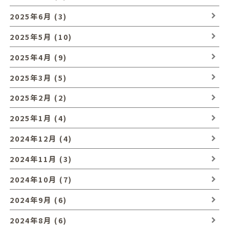
2025年6月 (3)
2025年5月 (10)
2025年4月 (9)
2025年3月 (5)
2025年2月 (2)
2025年1月 (4)
2024年12月 (4)
2024年11月 (3)
2024年10月 (7)
2024年9月 (6)
2024年8月 (6)