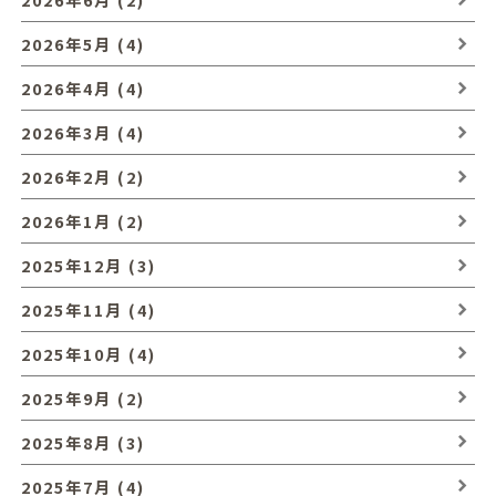
2026年5月 (4)
2026年4月 (4)
2026年3月 (4)
2026年2月 (2)
2026年1月 (2)
2025年12月 (3)
2025年11月 (4)
2025年10月 (4)
2025年9月 (2)
2025年8月 (3)
2025年7月 (4)