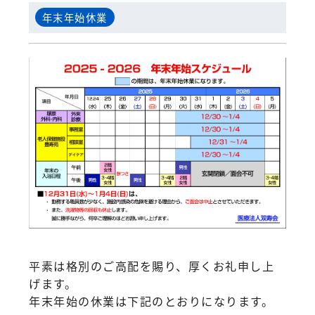
年末年始休業
平素は格別のご高配を賜り、厚くお礼申し上
げます。
年末年始の休業は下記のとおりになります。