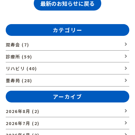
最新のお知らせに戻る
カテゴリー
双寿会 (7)
診療所 (59)
リハビリ (40)
豊寿苑 (28)
アーカイブ
2026年8月 (2)
2026年7月 (2)
2026年6月 (2)