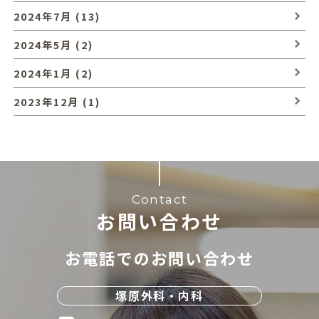
2024年7月 (13)
2024年5月 (2)
2024年1月 (2)
2023年12月 (1)
Contact
お問い合わせ
お電話でのお問い合わせ
塚原外科・内科