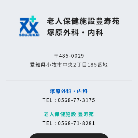
〒485-0029
愛知県小牧市中央2丁目185番地
塚原外科・内科
TEL : 0568-77-3175
老人保健施設 豊寿苑
TEL : 0568-71-8281