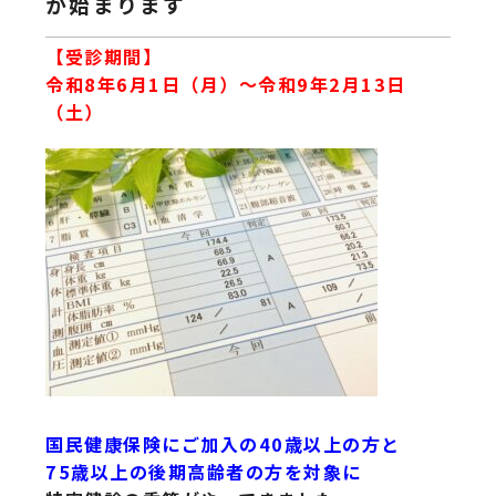
が始まります
【受診期間】
令和8年6月1日（月）～令和9年2月13日
（土）
国民健康保険にご加入の40歳以上の方と
75歳以上の後期高齢者の方を対象に