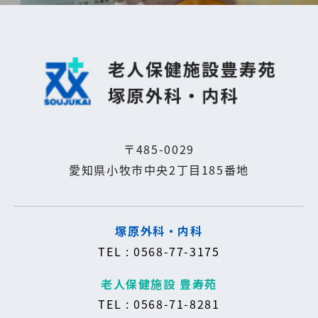
〒485-0029
愛知県小牧市中央2丁目185番地
塚原外科・内科
TEL : 0568-77-3175
老人保健施設 豊寿苑
TEL : 0568-71-8281