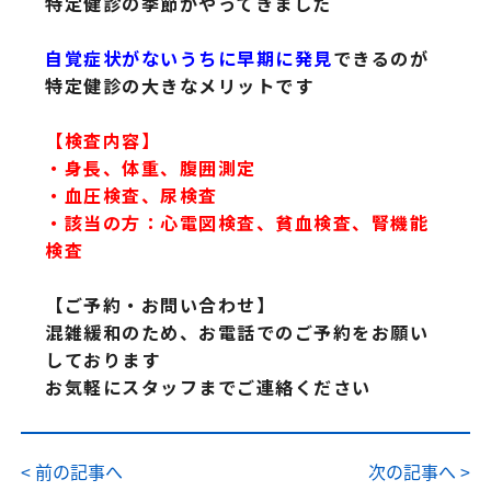
特定健診の季節がやってきました
自覚症状がないうちに早期に発見
できるのが
特定健診の大きなメリットです
【検査内容】
・身長、体重、腹囲測定
・血圧検査、尿検査
・該当の方：心電図検査、貧血検査、腎機能
検査
【ご予約・お問い合わせ】
混雑緩和のため、お電話でのご予約をお願い
しております
お気軽にスタッフまでご連絡ください
< 前の記事へ
次の記事へ >