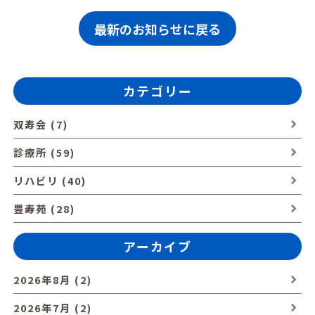
最新のお知らせに戻る
カテゴリー
双寿会 (7)
診療所 (59)
リハビリ (40)
豊寿苑 (28)
アーカイブ
2026年8月 (2)
2026年7月 (2)