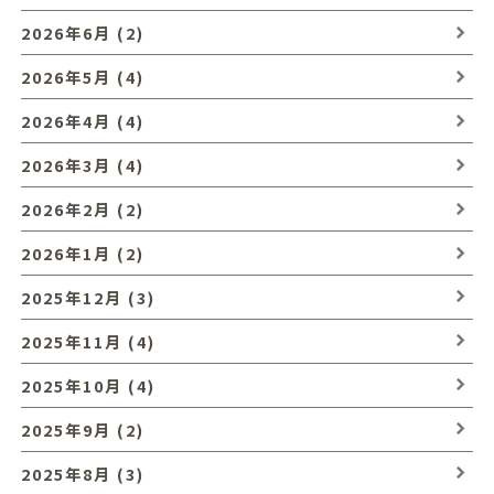
2026年6月 (2)
2026年5月 (4)
2026年4月 (4)
2026年3月 (4)
2026年2月 (2)
2026年1月 (2)
2025年12月 (3)
2025年11月 (4)
2025年10月 (4)
2025年9月 (2)
2025年8月 (3)