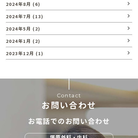
2024年8月 (6)
2024年7月 (13)
2024年5月 (2)
2024年1月 (2)
2023年12月 (1)
Contact
お問い合わせ
お電話でのお問い合わせ
塚原外科・内科