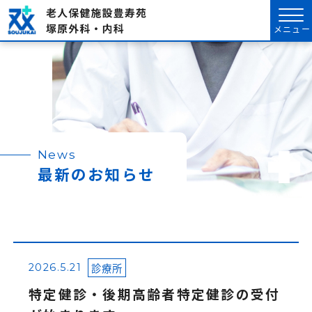
メニュー
News
最新のお知らせ
診療所
2026.5.21
特定健診・後期高齢者特定健診の受付