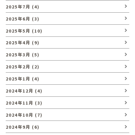
2025年7月 (4)
2025年6月 (3)
2025年5月 (10)
2025年4月 (9)
2025年3月 (5)
2025年2月 (2)
2025年1月 (4)
2024年12月 (4)
2024年11月 (3)
2024年10月 (7)
2024年9月 (6)