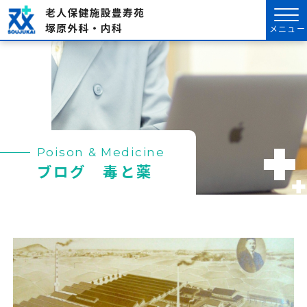
メニュー
Poison & Medicine
ブログ 毒と薬