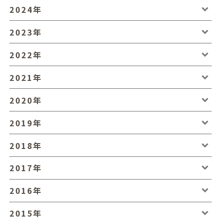
2024年
2023年
2022年
2021年
2020年
2019年
2018年
2017年
2016年
2015年