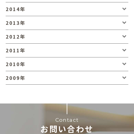
2014年
2013年
2012年
2011年
2010年
2009年
Contact
お問い合わせ