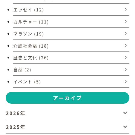
エッセイ (12)
カルチャー (11)
マラソン (19)
介護社会論 (18)
歴史と文化 (26)
自然 (2)
イベント (5)
アーカイブ
2026年
2025年